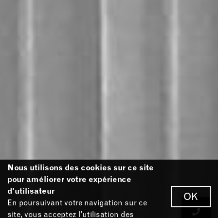
Nous utilisons des cookies sur ce site
pour améliorer votre expérience
d'utilisateur
OK
En poursuivant votre navigation sur ce
site, vous acceptez l'utilisation des