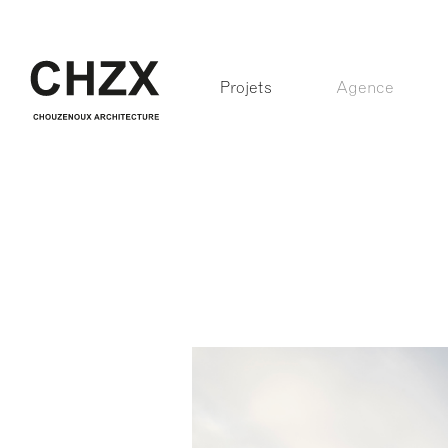
Projets
Agence