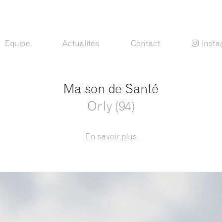
Equipe
Actualités
Contact
Inst
Maison de Santé
Orly (94)
En savoir plus