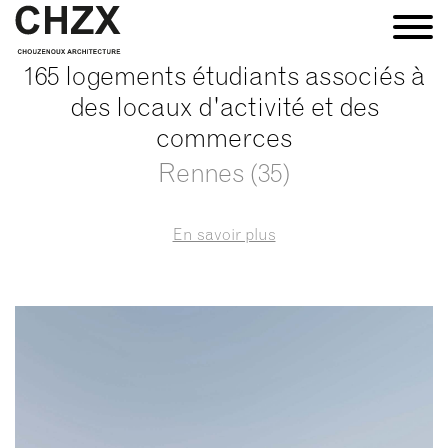
165 logements étudiants associés à
des locaux d'activité et des
commerces
Rennes (35)
En savoir plus