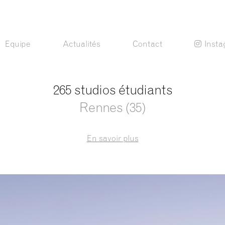
Equipe
Actualités
Contact
Inst
265 studios étudiants
Rennes (35)
En savoir plus